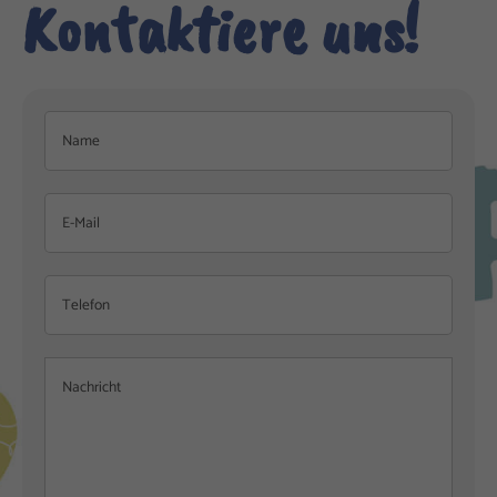
Kontaktiere uns!