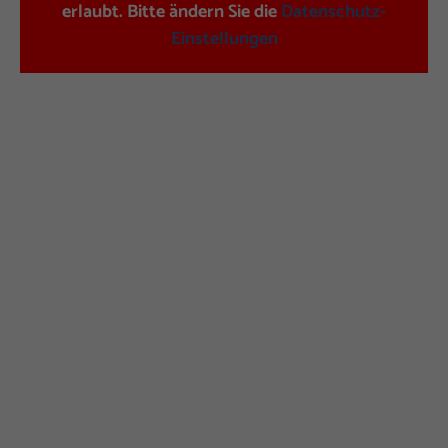
erlaubt. Bitte ändern Sie die
Datenschutz-
Einstellungen