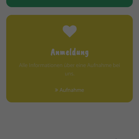
Anmeldung
Alle Informationen über eine Aufnahme bei
uns.
Aufnahme