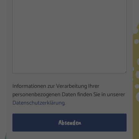
Informationen zur Verarbeitung Ihrer
personenbezogenen Daten finden Sie in unserer
Datenschutzerklärung
.
Absenden